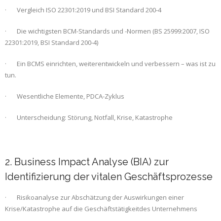
· Vergleich ISO 22301:2019 und BSI Standard 200-4
· Die wichtigsten BCM-Standards und -Normen (BS 25999:2007, ISO
22301:2019, BSI Standard 200-4)
· Ein BCMS einrichten, weiterentwickeln und verbessern – was ist zu
tun.
· Wesentliche Elemente, PDCA-Zyklus
· Unterscheidung: Störung, Notfall, Krise, Katastrophe
2. Business Impact Analyse (BIA) zur
Identifizierung der vitalen Geschäftsprozesse
· Risikoanalyse zur Abschätzung der Auswirkungen einer
Krise/Katastrophe auf die Geschäftstätigkeitdes Unternehmens