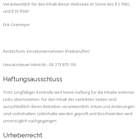
Verantwortlich für den Inhalt dieser Webseite im Sinne des § 5 TMG
und § 55 RStV:
Erik Gremeyer
Rechtsform: Einzelunternehmen (Freiberufler)
Umsatzsteuer-Ident-Nr.: DE 273 875 193
Haftungsausschluss
Trotz sorgfältiger Kontrolle wird keine Haftung für die Inhalte externer
Links übernommen. Für den Inhalt der verlinkten Seiten sind
ausschließlich deren Betreiber verantwortlich. Irrtum und Änderungen
sind vorbehalten. Linkinhalte werden geprüft und Beschwerden wird
unverzüglich nachgegangen.
Urheberrecht