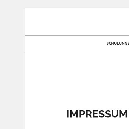
SCHULUNG
IMPRESSUM