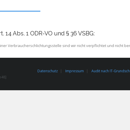
t. 14 Abs. 1 ODR-VO und § 36 VSBG:
r Verbraucherschlichtungsstelle sind wir nicht verpflichtet und nicht ber
Datenschutz
Impressum
Audit nach IT-Grundsch
b48]