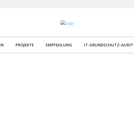
EN
PROJEKTE
EMPFEHLUNG
IT-GRUNDSCHUTZ-AUDIT